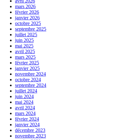
avril 2026
mars 2026
février 2026
janvier 2026
octobre 2025
septembre 2025
juillet 2025
juin 2025
mai 2025
avril 2025
mars 2025
février 2025
janvier 2025
novembre 2024
octobre 2024
septembre 2024
juillet 2024
juin 2024
mai 2024
avril 2024
mars 2024
février 2024
janvier 2024
décembre 2023
novembre 2023