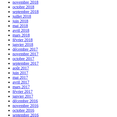
novembre 2018
octobre 2018
septembre 2018
juillet 2018
juin 2018
mai 2018
avril 2018
mars 2018
février 2018
janvier 2018
décembre 2017
novembre 2017
octobre 2017
septembre 2017
août 2017
juin 2017
mai 2017
avril 2017
mars 2017
février 2017
janvier 2017
décembre 2016
novembre 2016
octobre 2016
septembre 2016