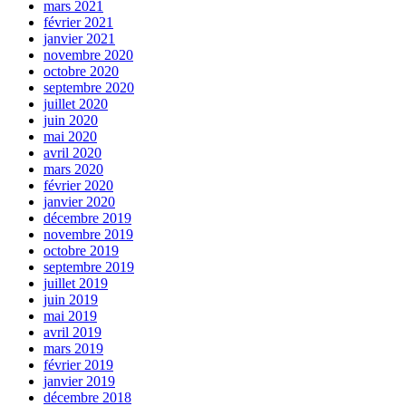
mars 2021
février 2021
janvier 2021
novembre 2020
octobre 2020
septembre 2020
juillet 2020
juin 2020
mai 2020
avril 2020
mars 2020
février 2020
janvier 2020
décembre 2019
novembre 2019
octobre 2019
septembre 2019
juillet 2019
juin 2019
mai 2019
avril 2019
mars 2019
février 2019
janvier 2019
décembre 2018