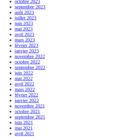
octobre 2023
septembre 2023
août 2023
juillet 2023
juin 2023
mai 2023
avril 2023
mars 2023
février 2023
janvier 2023
novembre 2022
octobre 2022
septembre 2022
juin 2022
mai 2022
avril 2022
mars 2022
février 2022
janvier 2022
novembre 2021
octobre 2021
septembre 2021
juin 2021
mai 2021
avril 2021